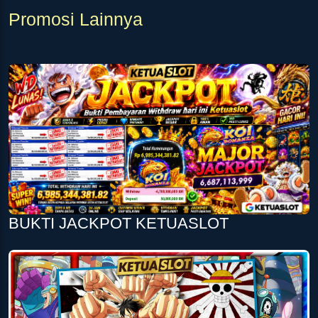
Promosi Lainnya
BUKTI JACKPOT KETUASLOT