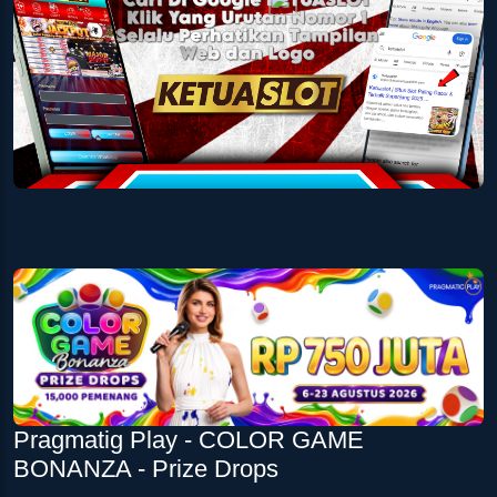
Pragmatig Play - COLOR GAME
BONANZA - Prize Drops