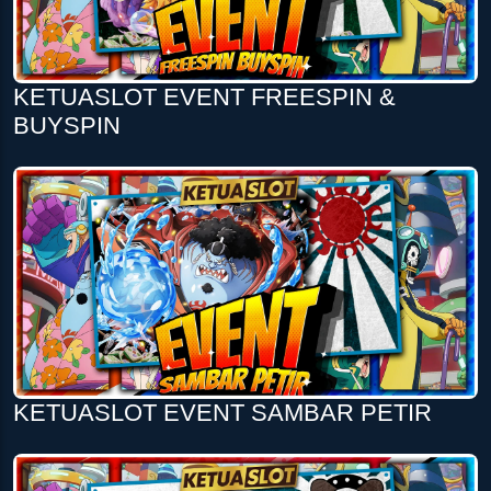
KETUASLOT EVENT FREESPIN &
BUYSPIN
KETUASLOT EVENT SAMBAR PETIR