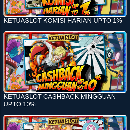
KETUASLOT KOMISI HARIAN UPTO 1%
KETUASLOT CASHBACK MINGGUAN
UPTO 10%