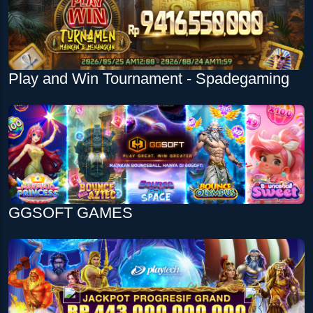
Play and Win Tournament - Spadegaming
GGSOFT GAMES