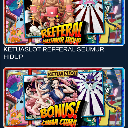
KETUASLOT REFFERAL SEUMUR
HIDUP