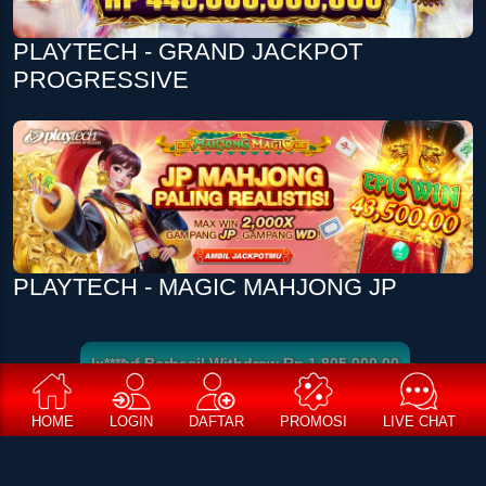
PLAYTECH - GRAND JACKPOT
PROGRESSIVE
PLAYTECH - MAGIC MAHJONG JP
lx****vf Berhasil Withdraw Rp 1.805.000,00
HOME
LOGIN
DAFTAR
PROMOSI
LIVE CHAT