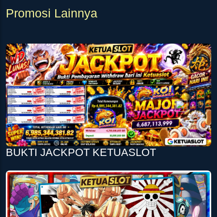
Promosi Lainnya
BUKTI JACKPOT KETUASLOT