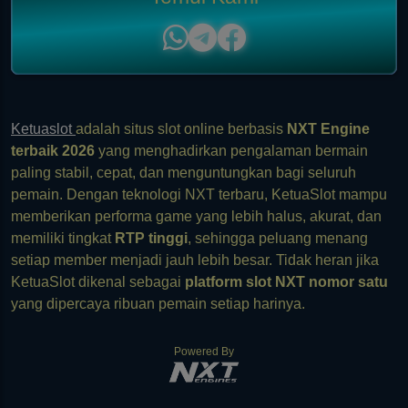
Ketuaslot
adalah situs slot online berbasis
NXT Engine
terbaik 2026
yang menghadirkan pengalaman bermain
paling stabil, cepat, dan menguntungkan bagi seluruh
pemain. Dengan teknologi NXT terbaru, KetuaSlot mampu
memberikan performa game yang lebih halus, akurat, dan
memiliki tingkat
RTP tinggi
, sehingga peluang menang
setiap member menjadi jauh lebih besar. Tidak heran jika
KetuaSlot dikenal sebagai
platform slot NXT nomor satu
yang dipercaya ribuan pemain setiap harinya.
Powered By
qp****os Berhasil Withdraw Rp 4.755.000,00